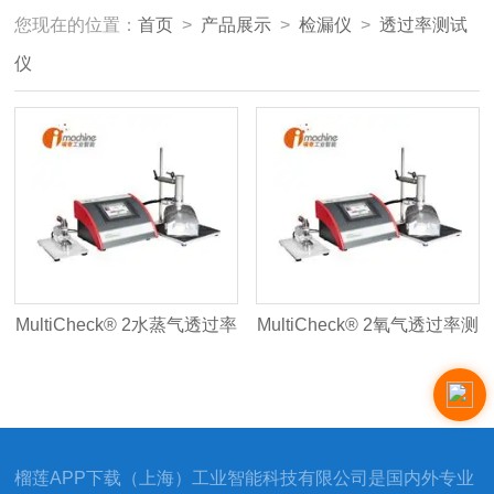
您现在的位置：
首页
>
产品展示
>
检漏仪
>
透过率测试
仪
MultiCheck® 2水蒸气透过率
MultiCheck® 2氧气透过率测
测试仪
试仪
榴莲APP下载（上海）工业智能科技有限公司是国内外专业