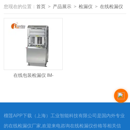
您现在的位置：
首页
>
产品展示
>
检漏仪
>
在线检漏仪
在线包装检漏仪 IM-
LeakMatic II
榴莲APP下载（上海）工业智能科技有限公司是国内外专业
的在线检漏仪厂家,欢迎来电咨询在线检漏仪价格等相关信