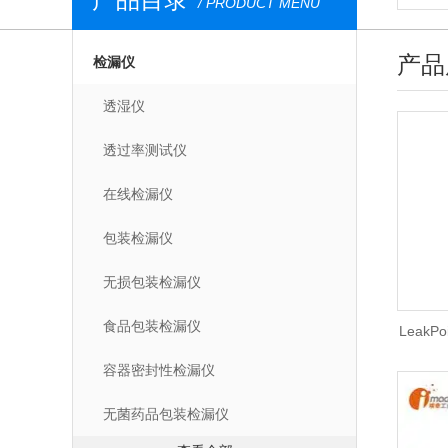
/ PRODUCT MENU
产品
检漏仪
透湿仪
透过率测试仪
在线检漏仪
包装检漏仪
无损包装检漏仪
食品包装检漏仪
LeakP
容器密封性检漏仪
无菌药品包装检漏仪