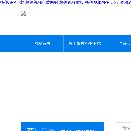
榴莲APP下载,榴莲视频色黄网站,榴莲视频黄板,榴莲视频APPIOS让你流
网站首页
关于榴莲APP下载
产品
产品目录