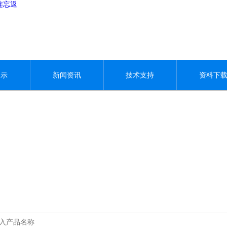
连忘返
展示
新闻资讯
技术支持
资料下