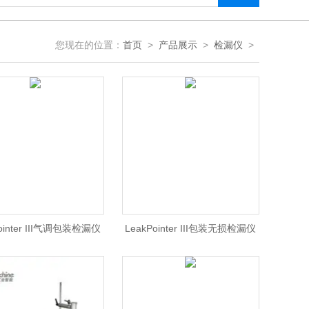
您现在的位置：
首页
>
产品展示
>
检漏仪
>
ointer III气调包装检漏仪
LeakPointer III包装无损检漏仪