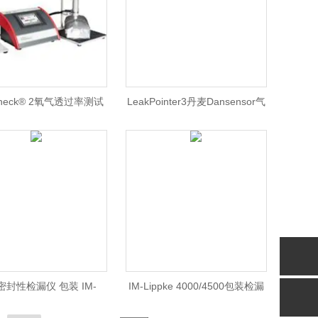
iCheck® 2氧气透过率测试
LeakPointer3丹麦Dansensor气
仪
调包装密封泄漏测试仪
密封性检漏仪 包装 IM-
IM-Lippke 4000/4500包装检漏
Lippke
密封性测试系统