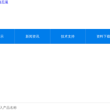
连忘返
展示
新闻资讯
技术支持
资料下