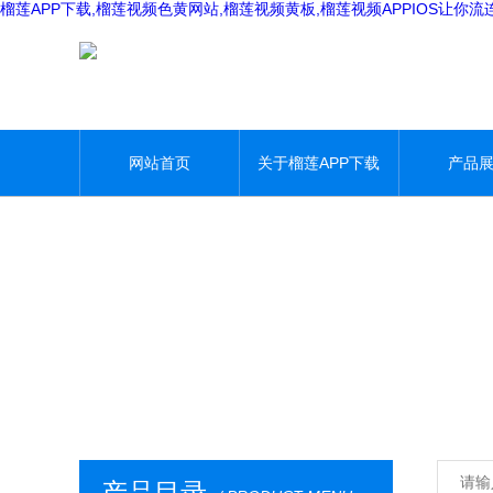
榴莲APP下载,榴莲视频色黄网站,榴莲视频黄板,榴莲视频APPIOS让你流
网站首页
关于榴莲APP下载
产品
产品目录